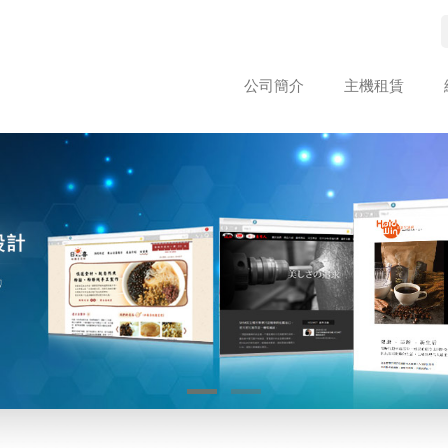
公司簡介
主機租賃