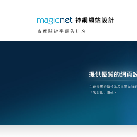
奇摩關鍵字廣告排名